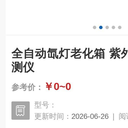
全自动氙灯老化箱 紫
测仪
￥0~0
参考价：
型号：
更新时间：
2026-06-26
|
阅