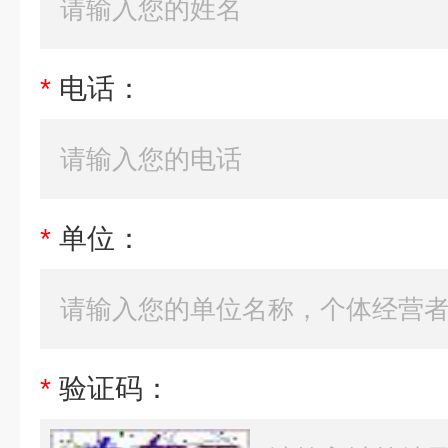
*
电话：
*
单位：
*
验证码：