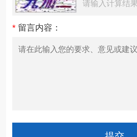
*
留言内容：