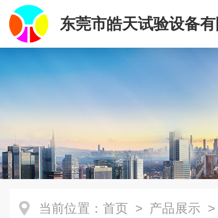
东莞市皓天试验设备有
当前位置：
首页
>
产品展示