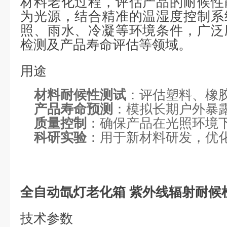
材料老化过程，评估产品的耐候性
为光源，结合精准的温湿度控制系
照、雨水、冷凝等环境条件，广泛
检测及产品寿命评估等领域。
用途
材料耐候性测试
：评估塑料、橡
产品寿命预测
：模拟长期户外暴
质量控制
：确保产品在光照环境
科研实验
：用于新材料研发，优
全自动氙灯老化箱 紫外线辐射耐候
技术参数