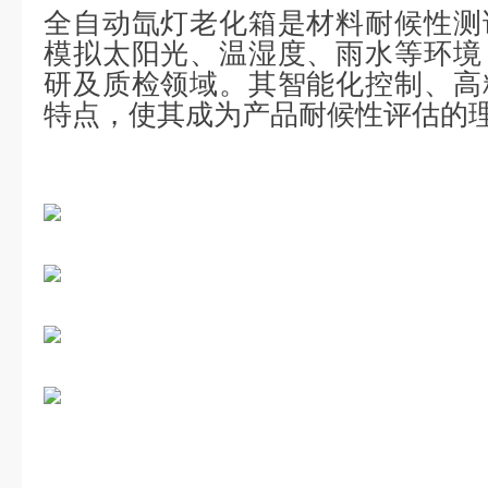
全自动氙灯老化箱是材料耐候性测
模拟太阳光、温湿度、雨水等环境
研及质检领域。其智能化控制、高
特点，使其成为产品耐候性评估的