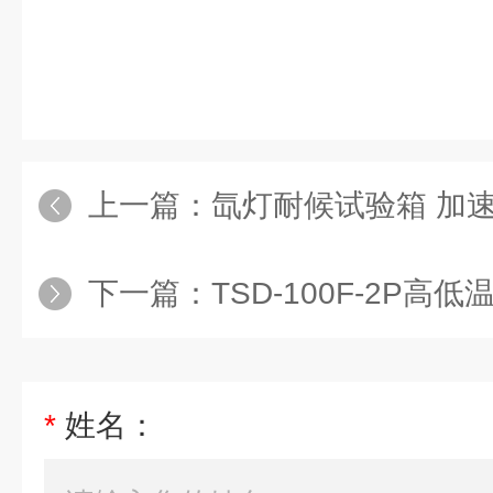
上一篇：
氙灯耐候试验箱 加
下一篇：
TSD-100F-2P
*
姓名：