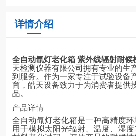
详情介绍
全自动氙灯老化箱 紫外线辐射耐候
天检测仪器有限公司拥有专业的生
到服务。作为一家专注于试验设备
商，皓天设备致力于为消费者提供
品。
产品详情
全自动氙灯老化箱是一种高精度环
用于模拟太阳光辐射、温度、湿度