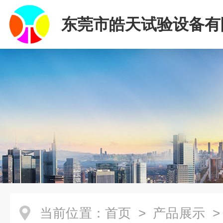
东莞市皓天试验设备有
当前位置：
首页
>
产品展示