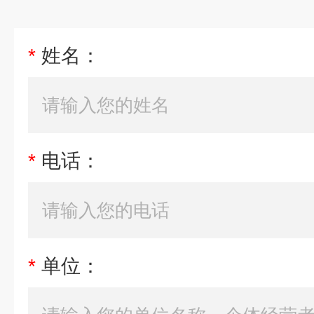
*
姓名：
*
电话：
*
单位：