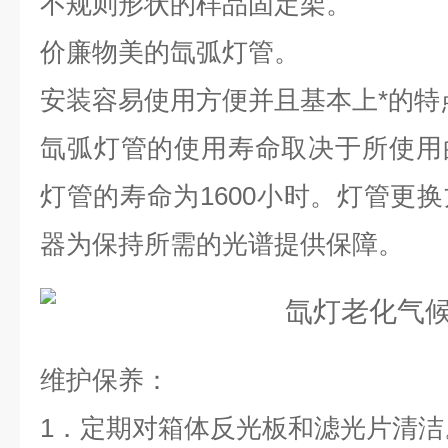
不规则形状的样品固定架。
价廉物美的氙弧灯管。
安装容易使用方便并且基本上*的特
氙弧灯管的使用寿命取决于所使用
灯管的寿命为1600小时。灯管更
器为保持所需的光谱提供保障。
维护保养：
1．定期对箱体反光板和滤光片清洁