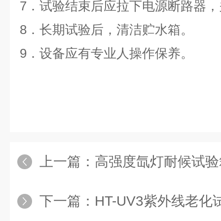
7．试验结束后应拉下电源断路器，
8．长期试验后，清洁贮水箱。
9．设备应有专业人操作保养。
上一篇：
高强度氙灯耐候试验
下一篇：
HT-UV3紫外线老化试验