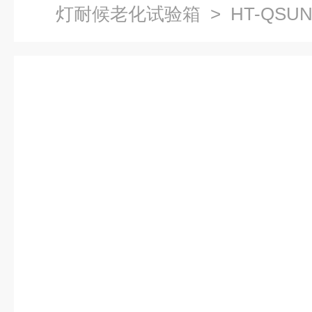
灯耐候老化试验箱
> HT-QSU