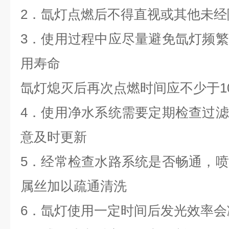
2．氙灯点燃后不得直视或其他未
3．使用过程中应尽量避免氙灯频
用寿命
氙灯熄灭后再次点燃时间应不少于1
4．使用净水系统需要定期检查过
意及时更新
5．经常检查水路系统是否畅通，
属丝加以疏通清洗
6．氙灯使用一定时间后发光效率