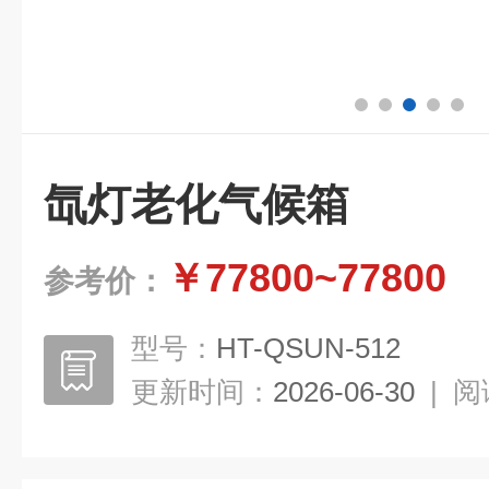
氙灯老化气候箱
￥77800~77800
参考价：
型号：
HT-QSUN-512
更新时间：
2026-06-30
|
阅