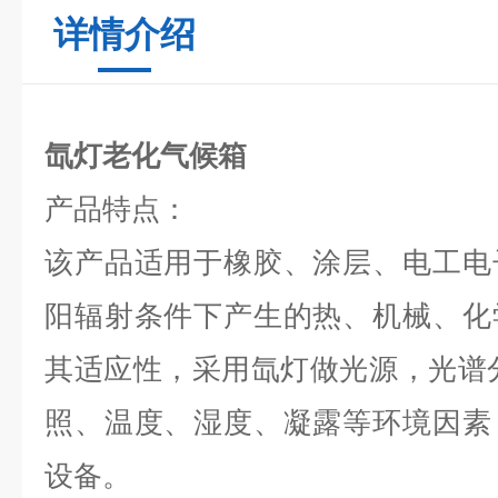
详情介绍
氙灯老化气候箱
产品特点：
该产品适用于橡胶、涂层、电工电
阳辐射条件下产生的热、机械、化
其适应性，采用氙灯做光源，光谱分
照、温度、湿度、凝露等环境因素
设备。