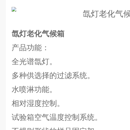
氙灯老化气候箱
产品功能：
全光谱氙灯。
多种供选择的过滤系统。
水喷淋功能。
相对湿度控制。
试验箱空气温度控制系统。