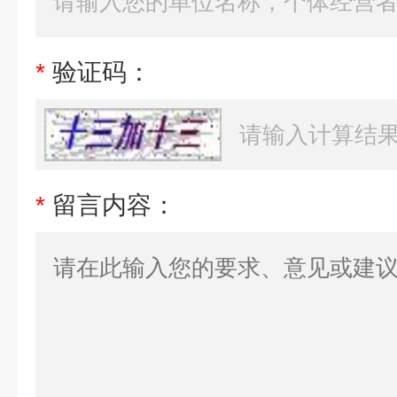
*
验证码：
*
留言内容：