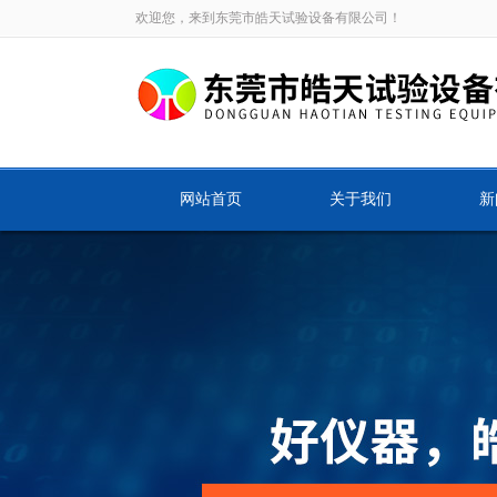
欢迎您，来到东莞市皓天试验设备有限公司！
网站首页
关于我们
新