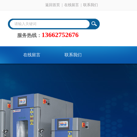
返回首页
|
在线留言
|
联系我们
13662752676
服务热线：
在线留言
联系我们