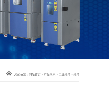
您的位置：
网站首页
>
产品展示
>
工业烤箱
> 烤箱