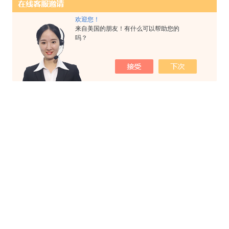
欢迎您！
来自美国的朋友！有什么可以帮助您的
吗？