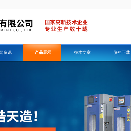
闻资讯
产品展示
技术文章
资料下载