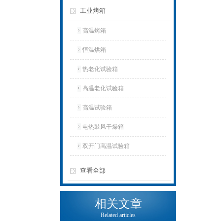
工业烤箱
高温烤箱
恒温烘箱
热老化试验箱
高温老化试验箱
高温试验箱
电热鼓风干燥箱
双开门高温试验箱
查看全部
相关文章
Related articles