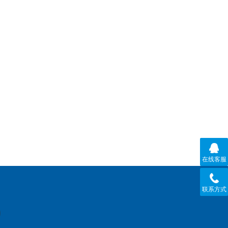
在线客服
联系方式