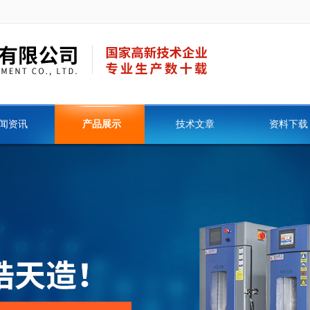
闻资讯
产品展示
技术文章
资料下载