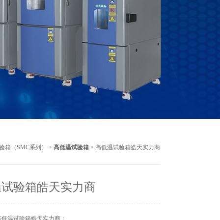
验箱（SMC系列）
>
高低温试验箱
> 高低温试验箱皓天实力商
温试验箱皓天实力商
高低温试验箱皓天实力商：