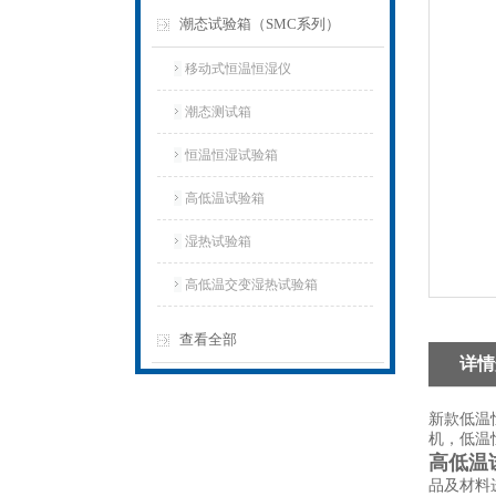
潮态试验箱（SMC系列）
移动式恒温恒湿仪
潮态测试箱
恒温恒湿试验箱
高低温试验箱
湿热试验箱
高低温交变湿热试验箱
查看全部
详情
新款低温
机，低温
高低温
品及材料