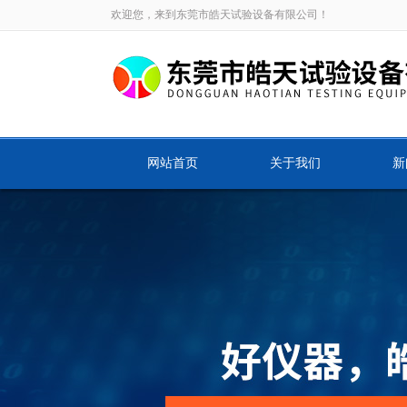
欢迎您，来到东莞市皓天试验设备有限公司！
网站首页
关于我们
新