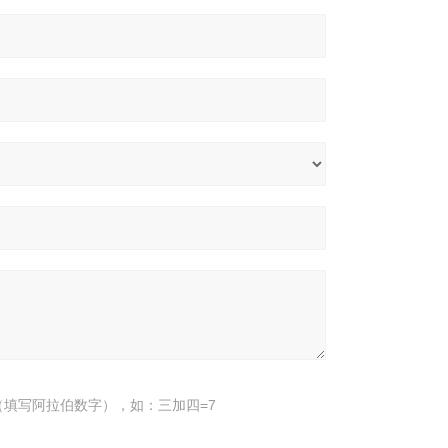
填写阿拉伯数字），如：三加四=7