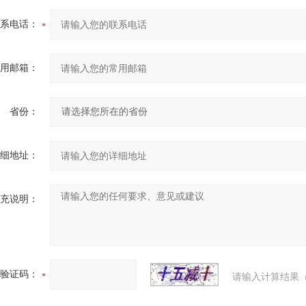
系电话：
用邮箱：
省份：
细地址：
充说明：
验证码：
请输入计算结果（