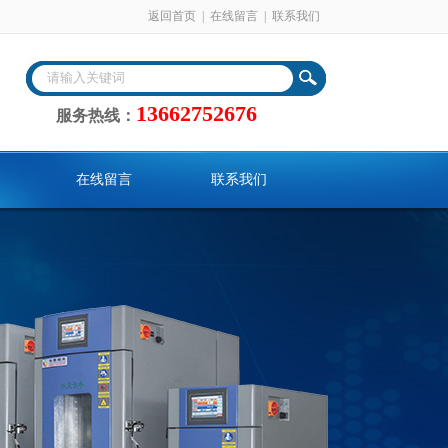
返回首页
|
在线留言
|
联系我们
13662752676
服务热线：
在线留言
联系我们