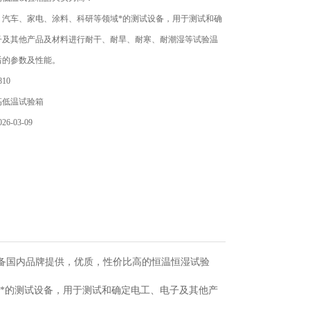
、汽车、家电、涂料、科研等领域*的测试设备，用于测试和确
子及其他产品及材料进行耐干、耐旱、耐寒、耐潮湿等试验温
后的参数及性能。
10
高低温试验箱
6-03-09
备国内品牌提供，优质，性价比高的恒温恒湿试验
*的测试设备，用于测试和确定电工、电子及其他产