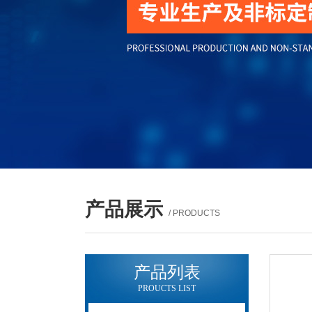
产品展示
/ PRODUCTS
产品列表
PROUCTS LIST