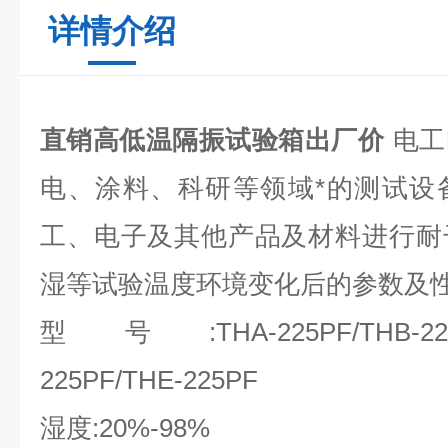
详情介绍
直销高低温隔振试验箱出厂价
电工
电、涂料、科研等领域*的测试设
工、电子及其他产品及材料进行耐
湿等试验温度环境变化后的参数及
型号:THA-225PF/
THB-22
225PF/THE-225PF
湿度:20%-98%