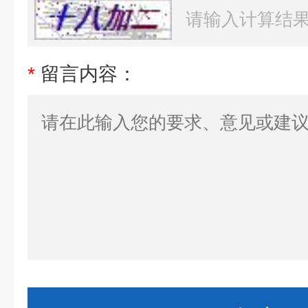
*
留言内容：