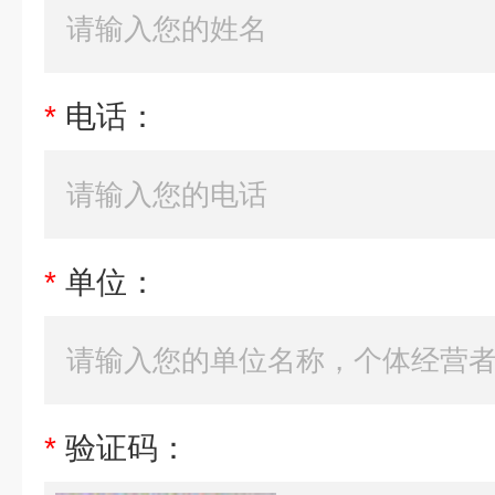
*
电话：
*
单位：
*
验证码：