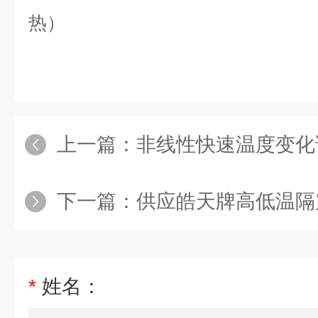
热）
上一篇：
非线性快速温度变化
下一篇：
供应皓天牌高低温隔
*
姓名：