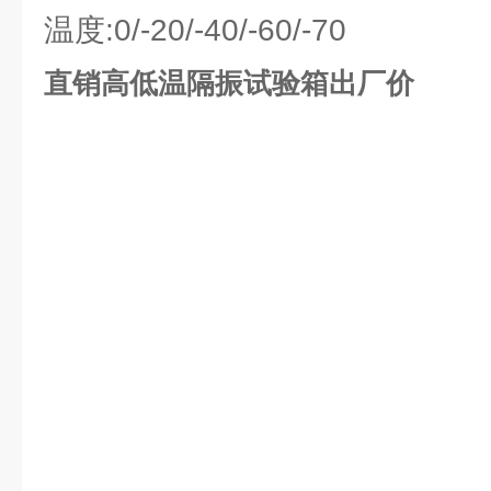
温度:0/-20/-40/-60/-70
直销高低温隔振试验箱出厂价