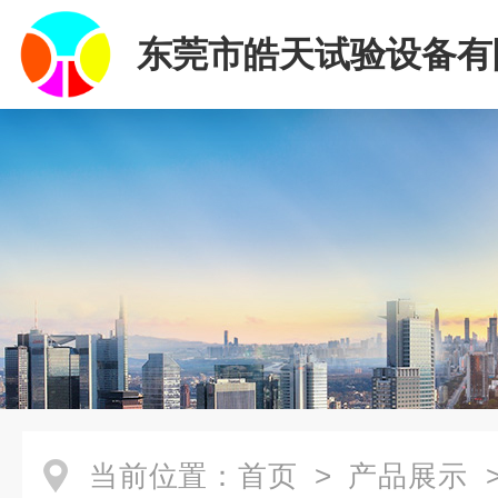
东莞市皓天试验设备有
当前位置：
首页
>
产品展示