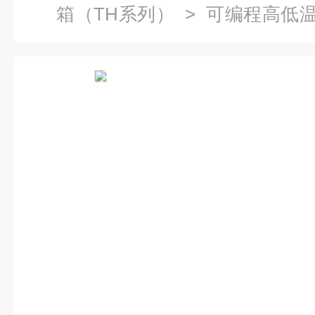
箱（TH系列）
>
可编程高低
高低温湿热试验箱售后服务优良