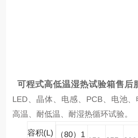
可程式高低温湿热试验箱售后
LED、晶体、电感、PCB、电池
高温、耐低温、耐湿热循环试验。
容积(L)
（80）1