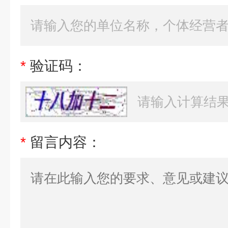
*
验证码：
*
留言内容：