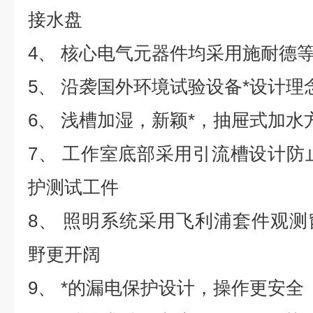
接水盘
4
、 核心电气元器件均采用施耐德
5、 沿袭国外环境试验设备*设计理
6、 浅槽加湿，新颖*，抽屉式加
7、 工作室底部采用引流槽设计防止
护测试工件
8、 照明系统采用飞利浦套件观
野更开阔
9、 *的漏电保护设计，操作更安全