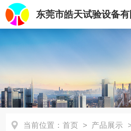
东莞市皓天试验设备有
当前位置：
首页
>
产品展示