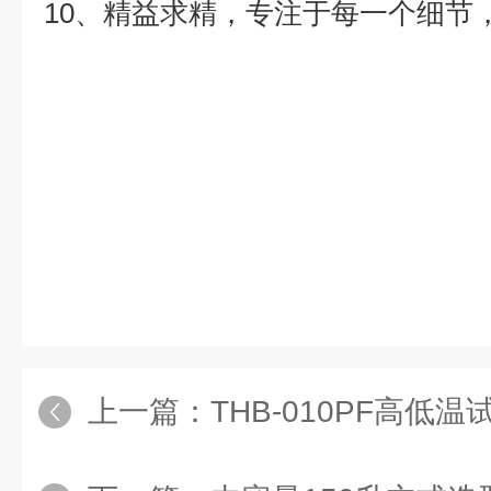
10
、精益求精，专注于每一个细节
上一篇：
THB-010PF高低