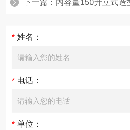
下一篇：
内容量150升立式造型
*
姓名：
*
电话：
*
单位：