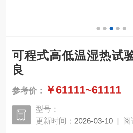
可程式高低温湿热试
良
￥61111~61111
参考价：
型号：
更新时间：
2026-03-10
|
阅