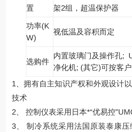
置
架2组，超温保护器
功率(K
视低温及容积而定
W)
内置玻璃门及操作孔; U
选购件
净化机; (其它)可按客
1、拥有自主知识产权和外观设计
技术
2、 控制仪表采用日本*“优易控”UM
3、 制冷系统采用法国原装泰康