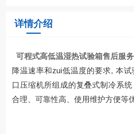
详情介绍
可程式高低温湿热试验箱售后服务
降温速率和zui低温度的要求, 本
口压缩机所组成的复叠式制冷系统
合理、可靠性高、使用维护方便等