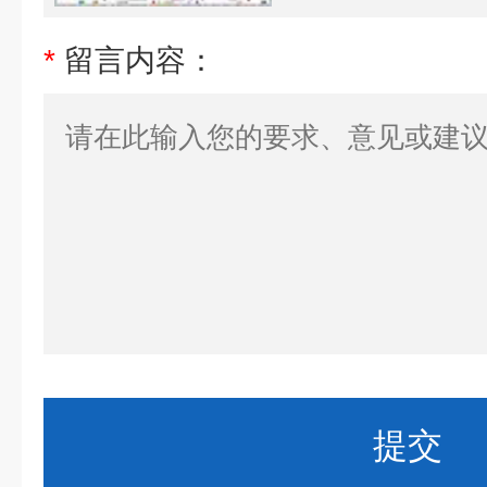
*
留言内容：