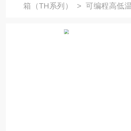
箱（TH系列）
>
可编程高低
厂家可编序高低温湿热试验箱