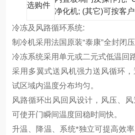
选购件
净化机; (其它)可按客
:
冷冻及风路循环系统
制冷机采用法国原装“泰康”全封闭
冷冻系统采用单元或二元式低温回
采用多翼式送风机强力送风循环，
试区域内温度分布均匀。
风路循环出风回风设计，风压、风
可使开门瞬间温度回稳时间快。
升温、降温、系统*独立可提高效