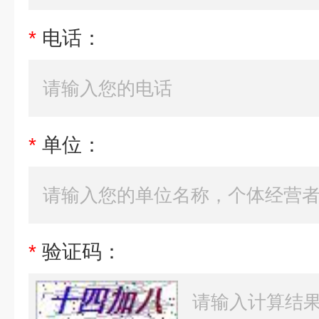
*
电话：
*
单位：
*
验证码：