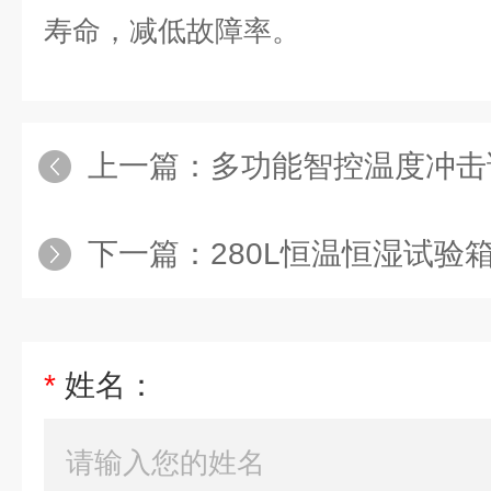
寿命，减低故障率。
上一篇：
多功能智控温度冲击
下一篇：
280L恒温恒湿试验箱
*
姓名：