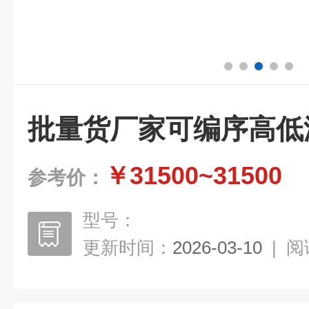
批量货厂家可编序高低
￥31500~31500
参考价：
型号：
更新时间：
2026-03-10
|
阅