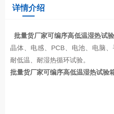
详情介绍
批量货厂家可编序高低温湿热试
晶体、电感、PCB、电池、电脑
耐低温、耐湿热循环试验。
批量货厂家可编序高低温湿热试验