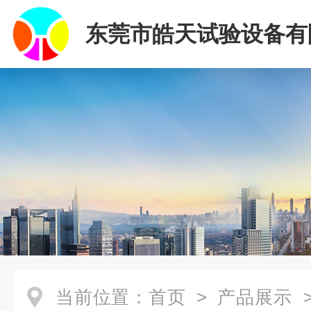
东莞市皓天试验设备有
当前位置：
首页
>
产品展示