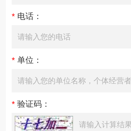
*
电话：
*
单位：
*
验证码：