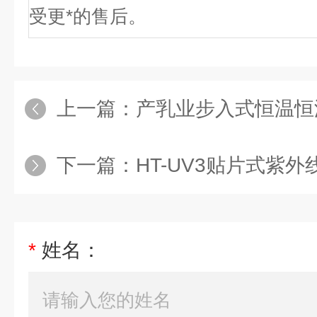
受更*的售后。
上一篇：
产乳业步入式恒温恒
下一篇：
HT-UV3贴片式紫外
*
姓名：