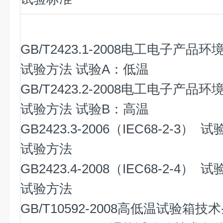
GB/T2423.1-2008
电工电子产品环
试验方法
试验
A
：低温
GB/T2423.2-2008
电工电子产品环
试验方法
试验
B
：高温
GB2423.3-2006
（
IEC68-2-3
）
试
试验方法
GB2423.4-2008
（
IEC68-2-4
）
试
试验方法
GB/T10592-2008
高低温试验箱技术