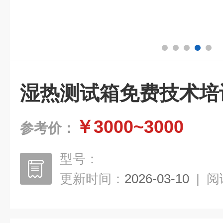
湿热测试箱免费技术培
￥3000~3000
参考价：
型号：
更新时间：
2026-03-10
|
阅