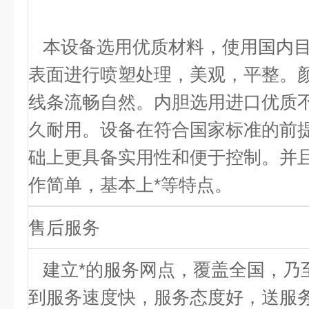
本设备选用优质材料，使用国内目
表面进行喷塑处理，美观，平整。
线条流畅自然。内胆选用进口优质
久耐用。设备在符合国家标准的前
础上更具备实用性和便于控制。并
作简单，基本上*等特点。
售后服务
建立*的服务网点，覆盖全国，乃
到服务速度快，服务态度好，送服