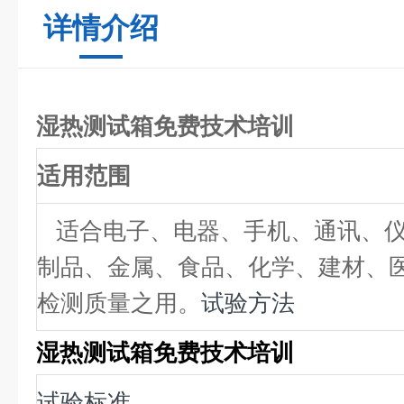
详情介绍
湿热测试箱免费技术培训
适用范围
适合电子、电器、手机、通讯、仪
制品、金属、食品、化学、建材、
检测质量之用。
试验方法
湿热测试箱免费技术培训
试验标准