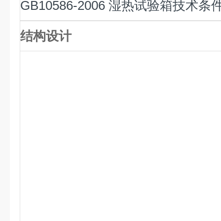
GB10586-2006
湿热试验箱技术条
结构设计