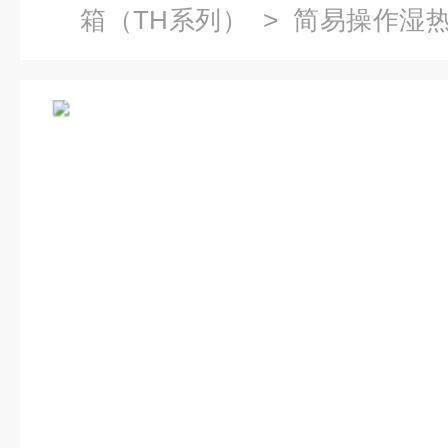
箱（TH系列）
>
简易操作湿
免费技术培训