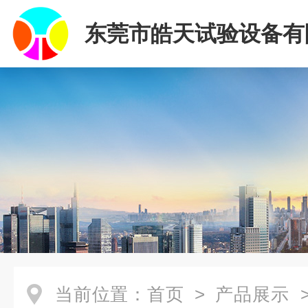
东莞市皓天试验设备有
当前位置：
首页
>
产品展示