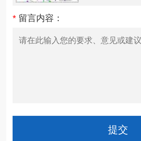
*
留言内容：