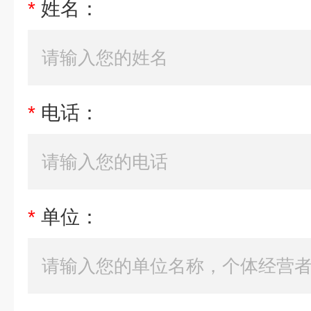
*
姓名：
*
电话：
*
单位：