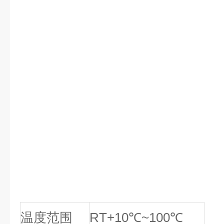
温度范围
RT+10℃~100℃