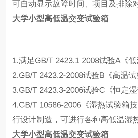
可自动显示故障时间、项目及排除
大学小型高低温交变试验箱
1.满足GB/T 2423.1-2008试验
2.GB/T 2423.2-2008试验B《
3.GB/T 2423.3-2006试验C《
4.GB/T 10586-2006《湿热
行设计制造，可进行各种高低温湿
大学小型高低温交变试验箱