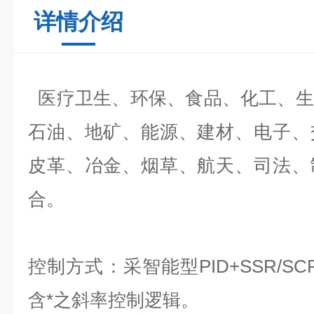
详情介绍
医疗卫生、环保、食品、化工、生
石油、地矿、能源、建材、电子、
皮革、冶金、烟草、航天、司法、
合。
控制方式：采智能型PID+SSR/S
含*之斜率控制逻辑。