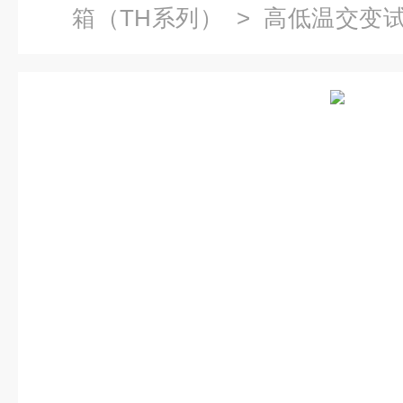
箱（TH系列）
>
高低温交变
温交变试验箱