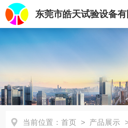
东莞市皓天试验设备有
当前位置：
首页
>
产品展示