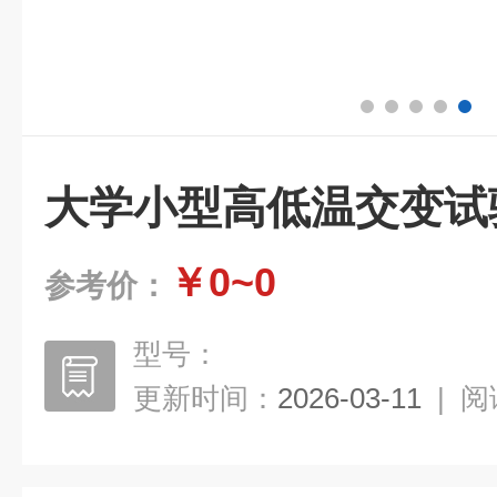
大学小型高低温交变试
￥0~0
参考价：
型号：
更新时间：
2026-03-11
|
阅