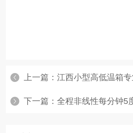
上一篇：
江西小型高低温箱专
下一篇：
全程非线性每分钟5度