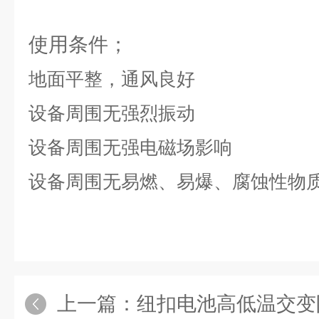
使用条件；
地面平整，通风良好
设备周围无强烈振动
设备周围无强电磁场影响
设备周围无易燃、易爆、腐蚀性物
上一篇：
纽扣电池高低温交变