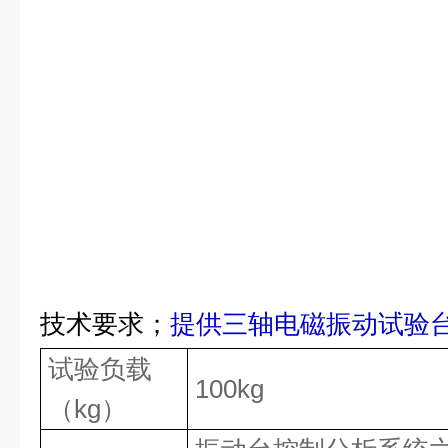
技术要求；
提供三轴电磁振动试验
试验负载
100kg
（
kg
）