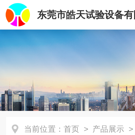
东莞市皓天试验设备有
当前位置：
首页
>
产品展示