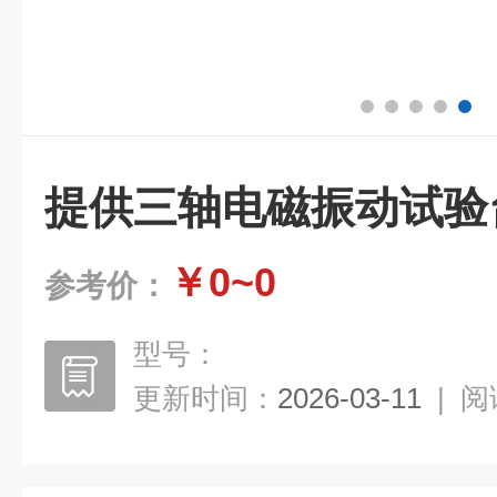
提供三轴电磁振动试验
￥0~0
参考价：
型号：
更新时间：
2026-03-11
|
阅