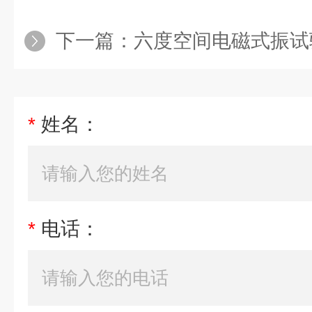
下一篇：
六度空间电磁式振试
*
姓名：
*
电话：