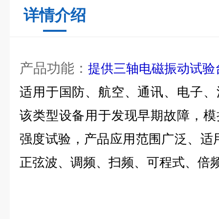
详情介绍
产品功能：
提供三轴电磁振动试验
适用于国防、航空、通讯、电子、
该类型设备用于发现早期故障，模
强度试验，产品应用范围广泛、适
正弦波、调频、扫频、可程式、倍