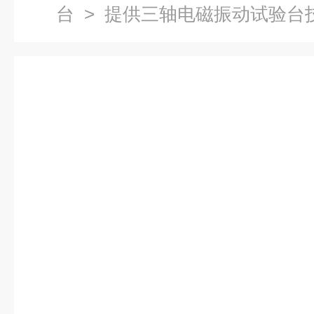
台
> 提供三轴电磁振动试验台