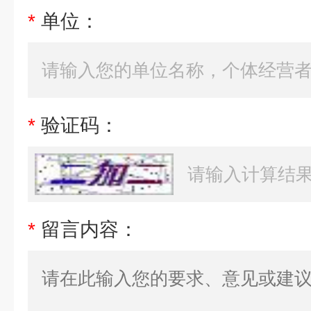
*
单位：
*
验证码：
*
留言内容：