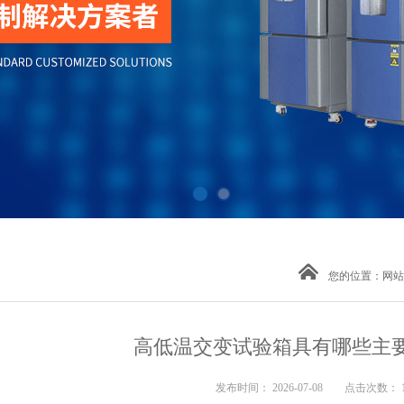
您的位置：
网站
高低温交变试验箱具有哪些主
发布时间： 2026-07-08 点击次数： 