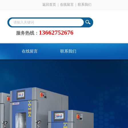
返回首页
|
在线留言
|
联系我们
13662752676
服务热线：
在线留言
联系我们