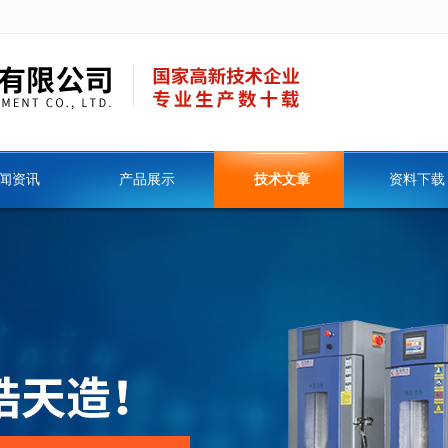
闻资讯
产品展示
技术文章
资料下载