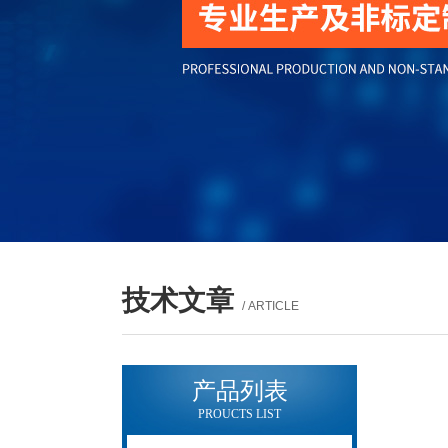
技术文章
/ ARTICLE
产品列表
PROUCTS LIST