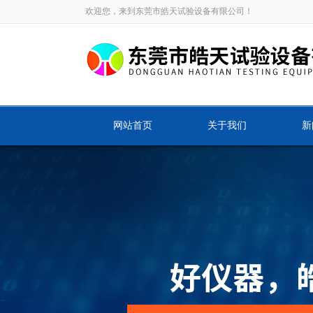
欢迎您，来到东莞市皓天试验设备有限公司！
网站首页
关于我们
新