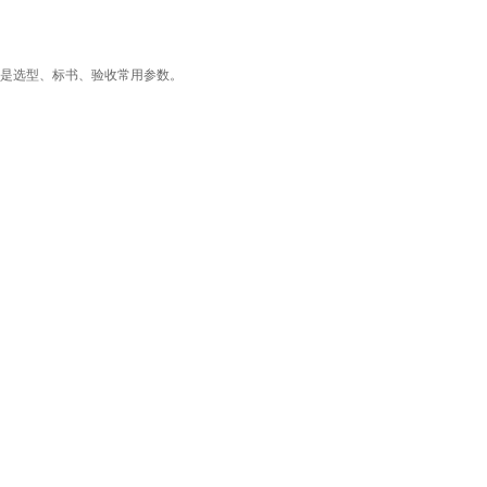
是选型、标书、验收常用参数。