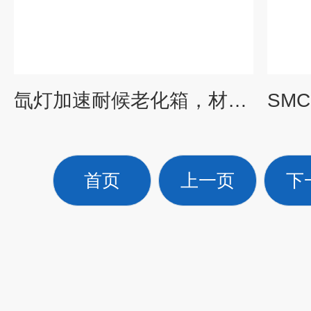
氙灯加速耐候老化箱，材料抗老化测试
首页
上一页
下