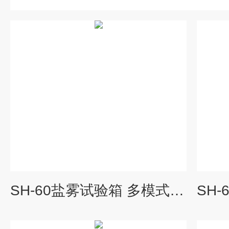
SH-60盐雾试验箱 多模式材料耐盐雾测试仪器