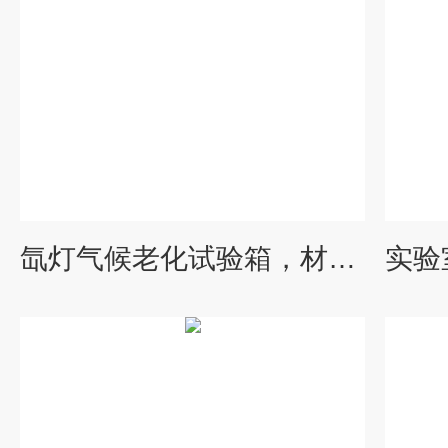
氙灯气候老化试验箱，材料耐久性测试设备