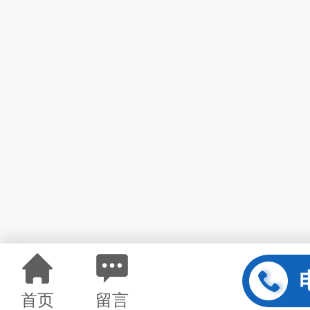
首页
留言