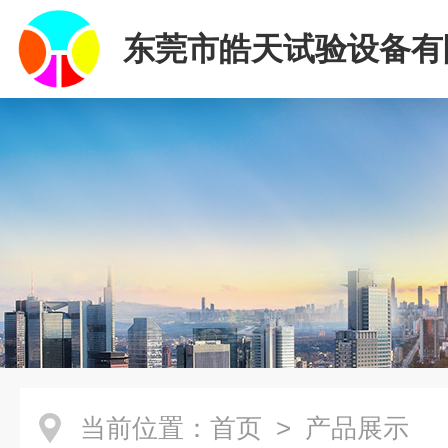
东莞市皓天试验设备有
当前位置：
首页
> 产品展示