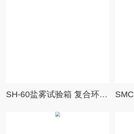
SH-60盐雾试验箱 复合环境下材料腐蚀测试设备