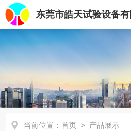
东莞市皓天试验设备有
当前位置：
首页
> 产品展示