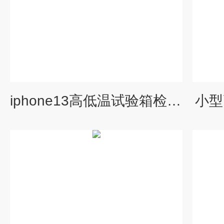
iphone13高低温试验箱检测厂家
小型