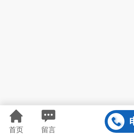
首页
留言